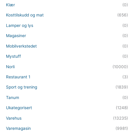
Klær
(0)
Kosttilskudd og mat
(656)
Lamper og lys
(0)
Magasiner
(0)
Mobilverkstedet
(0)
Mystuff
(0)
Norli
(10000)
Restaurant 1
(3)
Sport og trening
(1839)
Tanum
(0)
Ukategorisert
(1248)
Varehus
(13235)
Varemagasin
(9981)