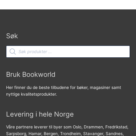
Søk
Products
search
Bruk Bookworld
Her finner du de beste tilbudene for bøker, magasiner samt
nyttige kvalitetsprodukter.
Levering i hele Norge
Våre partnere leverer til byer som Oslo, Drammen, Fredrikstad,
Sarpsborg, Hamar, Bergen, Trondheim, Stavanger, Sandnes,