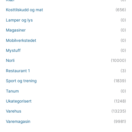
Kosttilskudd og mat
(656)
Lamper og lys
(0)
Magasiner
(0)
Mobilverkstedet
(0)
Mystuff
(0)
Norli
(10000)
Restaurant 1
(3)
Sport og trening
(1839)
Tanum
(0)
Ukategorisert
(1248)
Varehus
(13235)
Varemagasin
(9981)