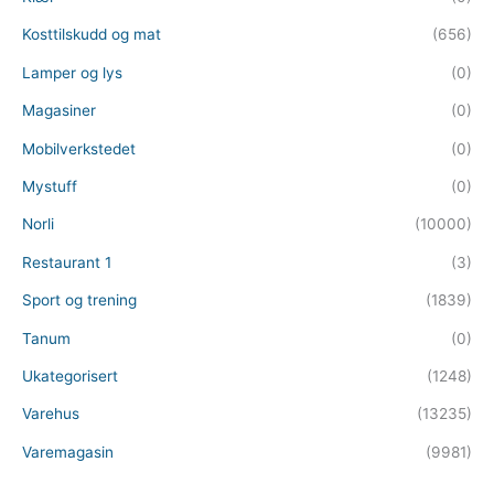
Kosttilskudd og mat
(656)
Lamper og lys
(0)
Magasiner
(0)
Mobilverkstedet
(0)
Mystuff
(0)
Norli
(10000)
Restaurant 1
(3)
Sport og trening
(1839)
Tanum
(0)
Ukategorisert
(1248)
Varehus
(13235)
Varemagasin
(9981)