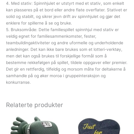
4. Med stativ: Spinnhjulet er utstyrt med et stativ, som enkelt
kan plasseres på et bord eller andre flate overflater. Stativet er
solid og stabilt, og sikrer jevn drift av spinnhjulet og gjør det
enklere for spillerne å se og bruke.
5. Bruksområde: Dette familiespillet spinnhjul med stativ er
veldig egnet for familiesammenkomster, fester,
teambuildingaktiviteter og andre uformelle og underholdende
anledninger. Det kan ikke bare brukes som et lotteri-verktøy,
men det kan også brukes til forskjellige formål som å
bestemme rekkefølgen på spillet, tildele oppgaver eller premier.
Det gir en rettferdig, tilfeldig og morsom måte for deltakerne å
samhandle på og øker moroa i gruppeinteraksjon og
konkurranse.
Relaterte produkter