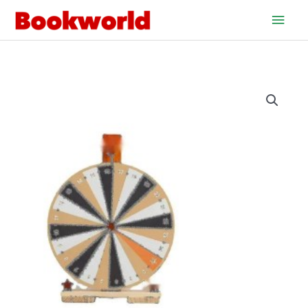
Hopp
Hov
rett
til
innholdet