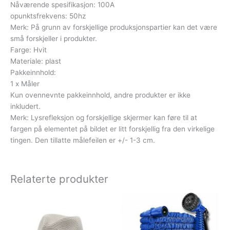
Nåværende spesifikasjon: 100A
opunktsfrekvens: 50hz
Merk: På grunn av forskjellige produksjonspartier kan det være
små forskjeller i produkter.
Farge: Hvit
Materiale: plast
Pakkeinnhold:
1 x Måler
Kun ovennevnte pakkeinnhold, andre produkter er ikke
inkludert.
Merk: Lysrefleksjon og forskjellige skjermer kan føre til at
fargen på elementet på bildet er litt forskjellig fra den virkelige
tingen. Den tillatte målefeilen er +/- 1-3 cm.
Relaterte produkter