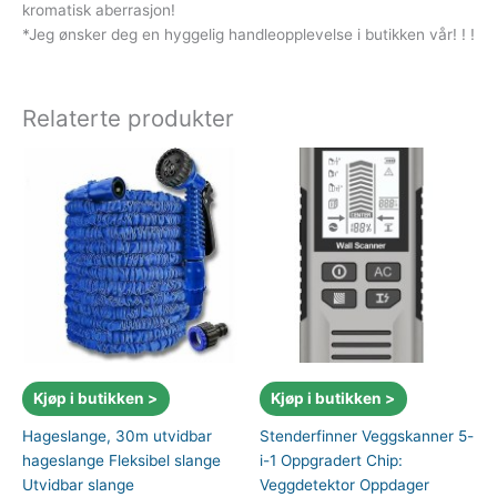
kromatisk aberrasjon!
*Jeg ønsker deg en hyggelig handleopplevelse i butikken vår! ! !
Relaterte produkter
Kjøp i butikken >
Kjøp i butikken >
Hageslange, 30m utvidbar
Stenderfinner Veggskanner 5-
hageslange Fleksibel slange
i-1 Oppgradert Chip:
Utvidbar slange
Veggdetektor Oppdager