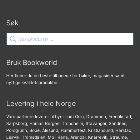
Søk
Products
search
Bruk Bookworld
Her finner du de beste tilbudene for bøker, magasiner samt
nyttige kvalitetsprodukter.
Levering i hele Norge
Våre partnere leverer til byer som Oslo, Drammen, Fredrikstad,
Sarpsborg, Hamar, Bergen, Trondheim, Stavanger, Sandnes,
Porsgrunn, Bodø, Ålesund, Hammerfest, Kristiansund, Harstad,
Leirvik, Tromsdalen, Mo i Rana, Arendal, Knarrevik, Straume,