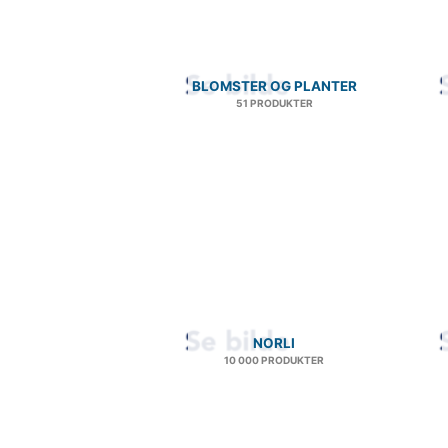
BLOMSTER OG PLANTER
51 PRODUKTER
NORLI
10 000 PRODUKTER