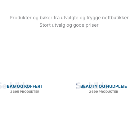
Produkter og bøker fra utvalgte og trygge nettbutikker.
Stort utvalg og gode priser.
BAG OG KOFFERT
BEAUTY OG HUDPLEIE
2 695 PRODUKTER
2 699 PRODUKTER