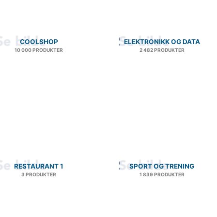
COOLSHOP
ELEKTRONIKK OG DATA
10 000 PRODUKTER
2 482 PRODUKTER
RESTAURANT 1
SPORT OG TRENING
3 PRODUKTER
1 839 PRODUKTER