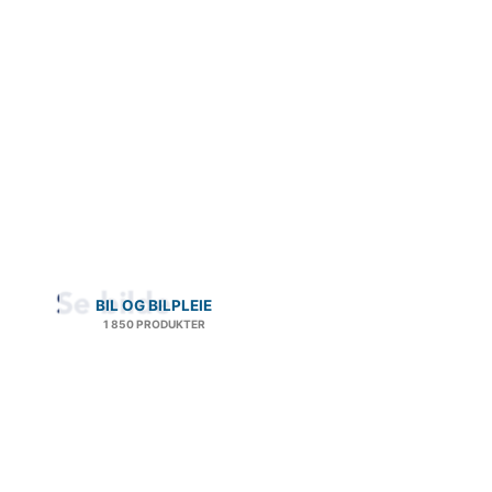
BIL OG BILPLEIE
1 850 PRODUKTER