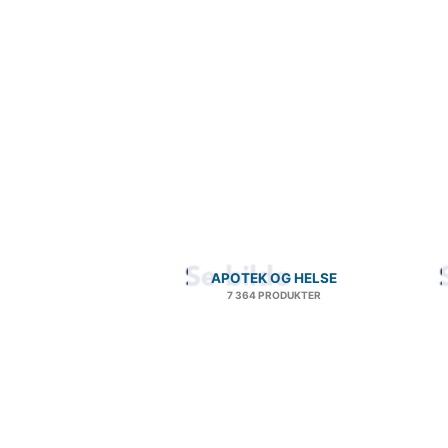
APOTEK OG HELSE
7 364 PRODUKTER