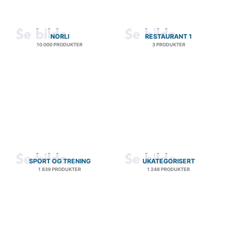
NORLI
RESTAURANT 1
10 000 PRODUKTER
3 PRODUKTER
SPORT OG TRENING
UKATEGORISERT
1 839 PRODUKTER
1 248 PRODUKTER