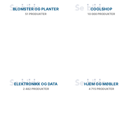
BLOMSTER OG PLANTER
COOLSHOP
51 PRODUKTER
10 000 PRODUKTER
ELEKTRONIKK OG DATA
HJEM OG MØBLER
2 482 PRODUKTER
4 715 PRODUKTER