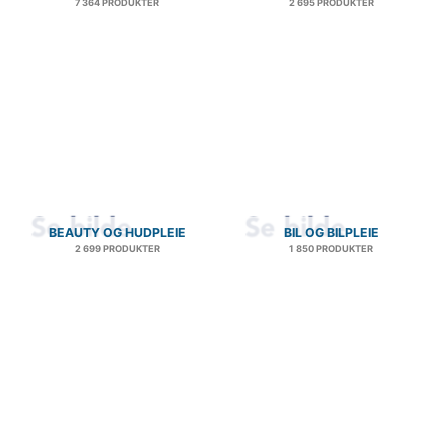
7 364 PRODUKTER
2 695 PRODUKTER
BEAUTY OG HUDPLEIE
BIL OG BILPLEIE
2 699 PRODUKTER
1 850 PRODUKTER