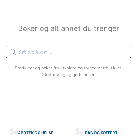
Bøker og alt annet du trenger
Products
search
Produkter og bøker fra utvalgte og trygge nettbutikker.
Stort utvalg og gode priser.
APOTEK OG HELSE
BAG OG KOFFERT