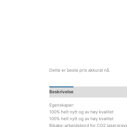
Dette er beste pris akkurat nå.
Beskrivelse
Egenskaper:
100% helt nytt og av høy kvalitet
100% helt nytt og av høy kvalitet
Bikake-arbeidsbord for CO2 lasergrav