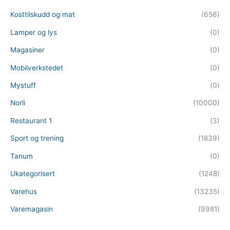
Kosttilskudd og mat
(656)
Lamper og lys
(0)
Magasiner
(0)
Mobilverkstedet
(0)
Mystuff
(0)
Norli
(10000)
Restaurant 1
(3)
Sport og trening
(1839)
Tanum
(0)
Ukategorisert
(1248)
Varehus
(13235)
Varemagasin
(9981)