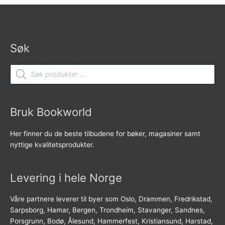
Søk
Products
search
Bruk Bookworld
Her finner du de beste tilbudene for bøker, magasiner samt
nyttige kvalitetsprodukter.
Levering i hele Norge
Våre partnere leverer til byer som Oslo, Drammen, Fredrikstad,
Sarpsborg, Hamar, Bergen, Trondheim, Stavanger, Sandnes,
Porsgrunn, Bodø, Ålesund, Hammerfest, Kristiansund, Harstad,