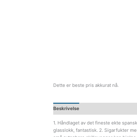
Dette er beste pris akkurat nå.
Beskrivelse
1. Håndlaget av det fineste ekte spansk
glasslokk, fantastisk. 2. Sigarfukter m