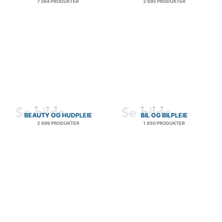
7 364 PRODUKTER
2 695 PRODUKTER
BEAUTY OG HUDPLEIE
BIL OG BILPLEIE
2 699 PRODUKTER
1 850 PRODUKTER