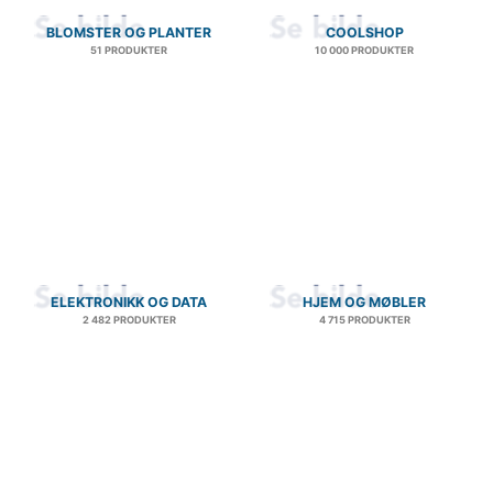
BLOMSTER OG PLANTER
COOLSHOP
51 PRODUKTER
10 000 PRODUKTER
ELEKTRONIKK OG DATA
HJEM OG MØBLER
2 482 PRODUKTER
4 715 PRODUKTER