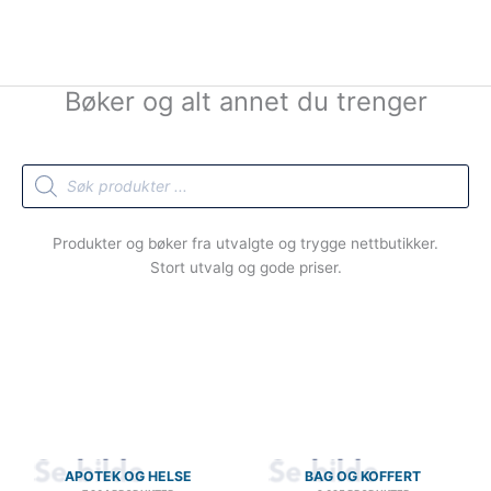
Bøker og alt annet du trenger
Products
search
Produkter og bøker fra utvalgte og trygge nettbutikker.
Stort utvalg og gode priser.
APOTEK OG HELSE
BAG OG KOFFERT