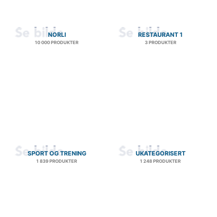
NORLI
RESTAURANT 1
10 000 PRODUKTER
3 PRODUKTER
SPORT OG TRENING
UKATEGORISERT
1 839 PRODUKTER
1 248 PRODUKTER