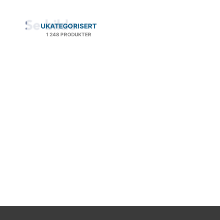
UKATEGORISERT
1 248 PRODUKTER