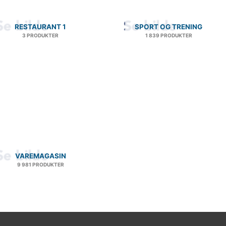
RESTAURANT 1
SPORT OG TRENING
3 PRODUKTER
1 839 PRODUKTER
VAREMAGASIN
9 981 PRODUKTER