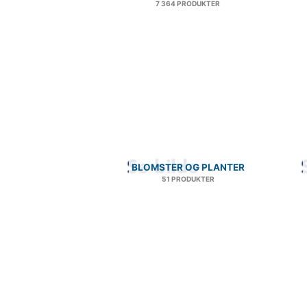
7 364 PRODUKTER
BLOMSTER OG PLANTER
51 PRODUKTER