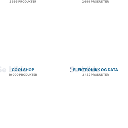
2 695 PRODUKTER
2 699 PRODUKTER
COOLSHOP
ELEKTRONIKK OG DATA
10 000 PRODUKTER
2 482 PRODUKTER