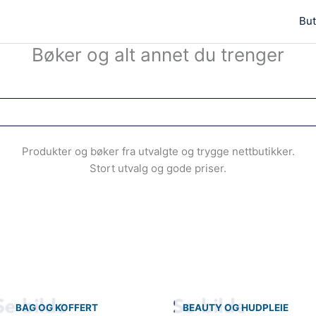
But
Bøker og alt annet du trenger
Produkter og bøker fra utvalgte og trygge nettbutikker.
Stort utvalg og gode priser.
BAG OG KOFFERT
BEAUTY OG HUDPLEIE