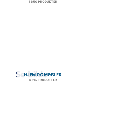
1 850 PRODUKTER
HJEM OG MØBLER
4 715 PRODUKTER