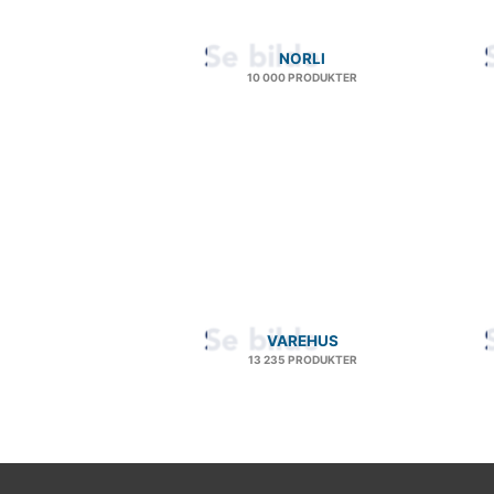
NORLI
10 000 PRODUKTER
VAREHUS
13 235 PRODUKTER