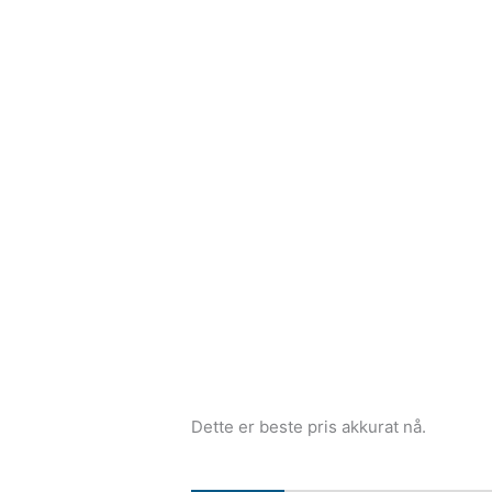
Dette er beste pris akkurat nå.