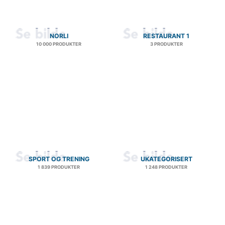
NORLI
RESTAURANT 1
10 000 PRODUKTER
3 PRODUKTER
SPORT OG TRENING
UKATEGORISERT
1 839 PRODUKTER
1 248 PRODUKTER