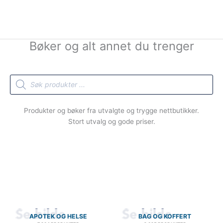
Bøker og alt annet du trenger
Products
search
Produkter og bøker fra utvalgte og trygge nettbutikker.
Stort utvalg og gode priser.
APOTEK OG HELSE
BAG OG KOFFERT