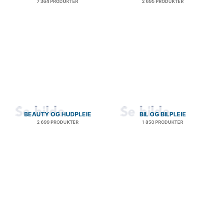
7 364 PRODUKTER
2 695 PRODUKTER
BEAUTY OG HUDPLEIE
BIL OG BILPLEIE
2 699 PRODUKTER
1 850 PRODUKTER