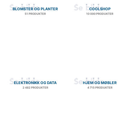
BLOMSTER OG PLANTER
COOLSHOP
51 PRODUKTER
10 000 PRODUKTER
ELEKTRONIKK OG DATA
HJEM OG MØBLER
2 482 PRODUKTER
4 715 PRODUKTER