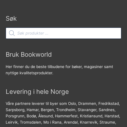
Søk
Products
search
Bruk Bookworld
Her finner du de beste tilbudene for bøker, magasiner samt
nyttige kvalitetsprodukter.
Levering i hele Norge
Våre partnere leverer til byer som Oslo, Drammen, Fredrikstad,
Sarpsborg, Hamar, Bergen, Trondheim, Stavanger, Sandnes,
Porsgrunn, Bodø, Ålesund, Hammerfest, Kristiansund, Harstad,
Leirvik, Tromsdalen, Mo i Rana, Arendal, Knarrevik, Straume,