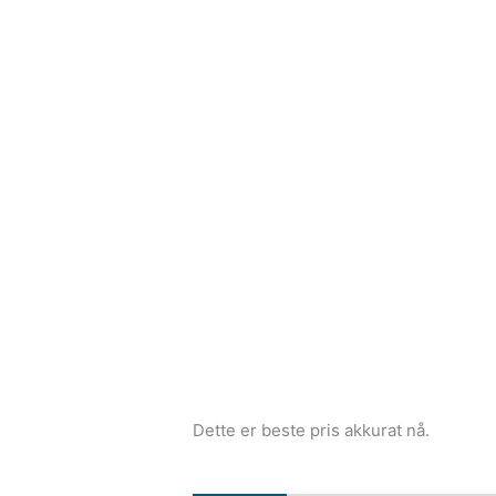
Dette er beste pris akkurat nå.