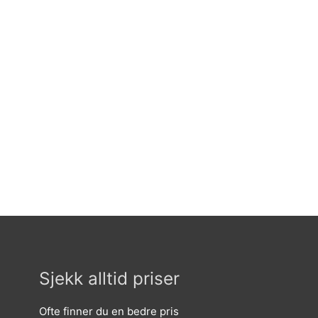
Sjekk alltid priser
Ofte finner du en bedre pris