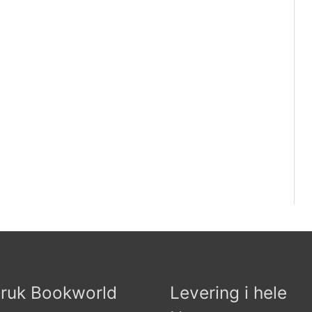
ruk Bookworld
Levering i hele