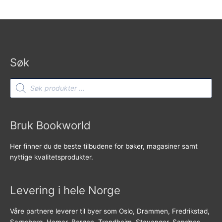
Søk
Products
search
Bruk Bookworld
Her finner du de beste tilbudene for bøker, magasiner samt
nyttige kvalitetsprodukter.
Levering i hele Norge
Våre partnere leverer til byer som Oslo, Drammen, Fredrikstad,