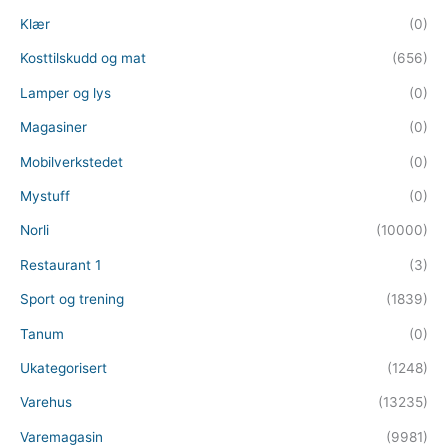
Klær
(0)
Kosttilskudd og mat
(656)
Lamper og lys
(0)
Magasiner
(0)
Mobilverkstedet
(0)
Mystuff
(0)
Norli
(10000)
Restaurant 1
(3)
Sport og trening
(1839)
Tanum
(0)
Ukategorisert
(1248)
Varehus
(13235)
Varemagasin
(9981)