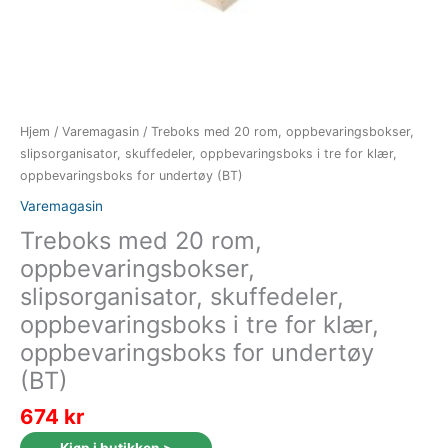
Hjem
/
Varemagasin
/ Treboks med 20 rom, oppbevaringsbokser,
slipsorganisator, skuffedeler, oppbevaringsboks i tre for klær,
oppbevaringsboks for undertøy (BT)
Varemagasin
Treboks med 20 rom,
oppbevaringsbokser,
slipsorganisator, skuffedeler,
oppbevaringsboks i tre for klær,
oppbevaringsboks for undertøy
(BT)
674
kr