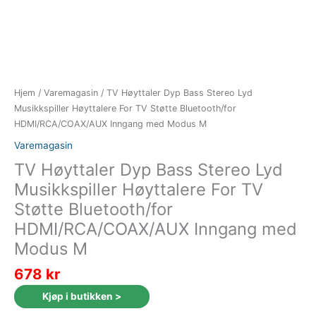
Hjem
/
Varemagasin
/ TV Høyttaler Dyp Bass Stereo Lyd
Musikkspiller Høyttalere For TV Støtte Bluetooth/for
HDMI/RCA/COAX/AUX Inngang med Modus M
Varemagasin
TV Høyttaler Dyp Bass Stereo Lyd
Musikkspiller Høyttalere For TV
Støtte Bluetooth/for
HDMI/RCA/COAX/AUX Inngang med
Modus M
678
kr
Kjøp i butikken >