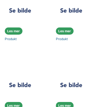
Les mer
Les mer
Produkt
Produkt
Les mer
Les mer