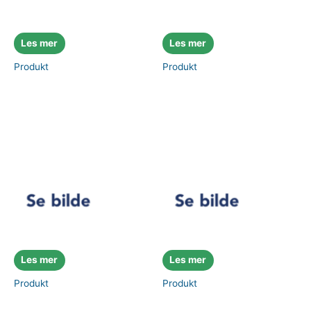
Les mer
Les mer
Produkt
Produkt
Les mer
Les mer
Produkt
Produkt