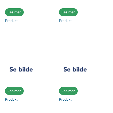
Les mer
Les mer
Produkt
Produkt
Les mer
Les mer
Produkt
Produkt