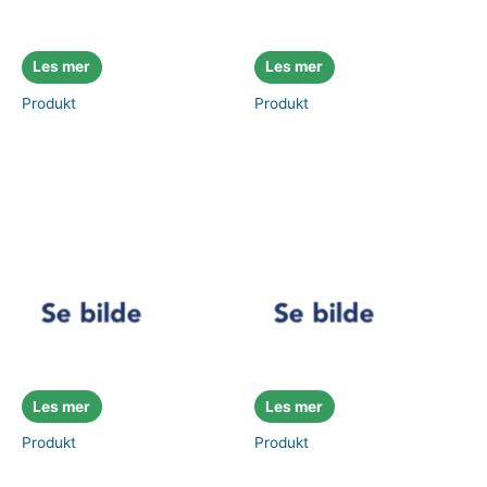
Les mer
Les mer
Produkt
Produkt
Les mer
Les mer
Produkt
Produkt