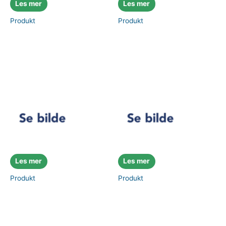
Les mer
Les mer
Produkt
Produkt
Les mer
Les mer
Produkt
Produkt