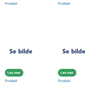
Produkt
Produkt
Les mer
Les mer
Produkt
Produkt