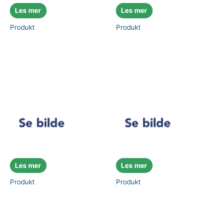
Les mer
Les mer
Produkt
Produkt
Les mer
Les mer
Produkt
Produkt