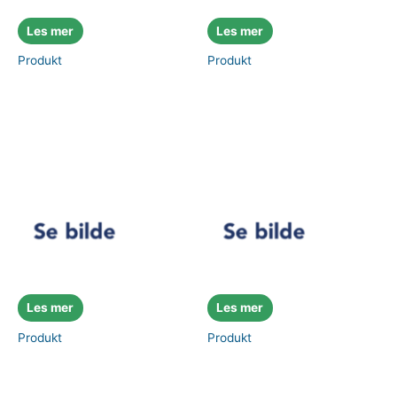
Les mer
Les mer
Produkt
Produkt
Les mer
Les mer
Produkt
Produkt