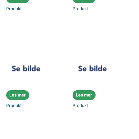
Produkt
Produkt
Les mer
Les mer
Produkt
Produkt