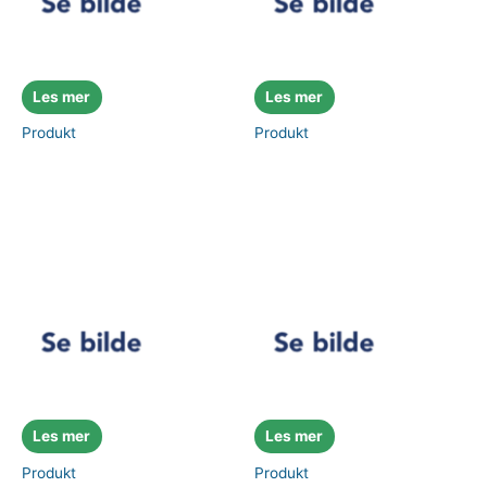
Les mer
Les mer
Produkt
Produkt
Les mer
Les mer
Produkt
Produkt