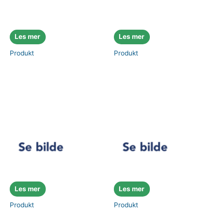
Les mer
Les mer
Produkt
Produkt
Les mer
Les mer
Produkt
Produkt