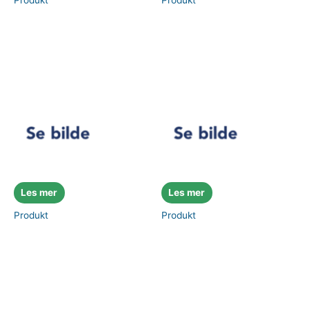
Produkt
Produkt
Les mer
Les mer
Produkt
Produkt