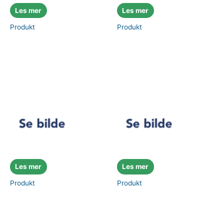
Les mer
Les mer
Produkt
Produkt
Les mer
Les mer
Produkt
Produkt