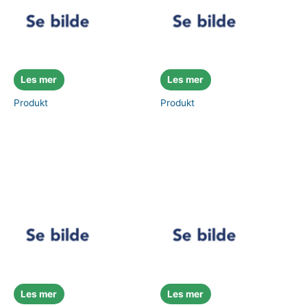
Les mer
Les mer
Produkt
Produkt
Les mer
Les mer