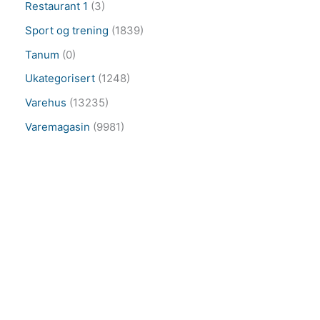
Restaurant 1
(3)
Sport og trening
(1839)
Tanum
(0)
Ukategorisert
(1248)
Varehus
(13235)
Varemagasin
(9981)