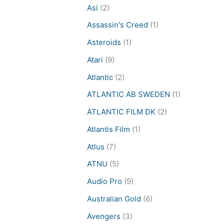
Asi
(2)
Assassin's Creed
(1)
Asteroids
(1)
Atari
(9)
Atlantic
(2)
ATLANTIC AB SWEDEN
(1)
ATLANTIC FILM DK
(2)
Atlantis Film
(1)
Atlus
(7)
ATNU
(5)
Audio Pro
(9)
Australian Gold
(6)
Avengers
(3)