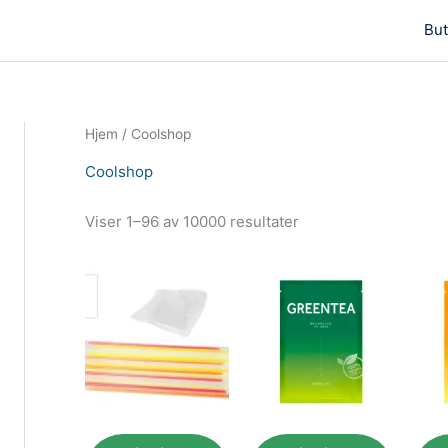
But
Hjem
/ Coolshop
Coolshop
Viser 1–96 av 10000 resultater