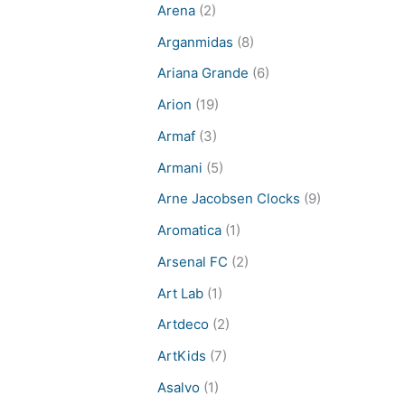
Arena
(2)
Arganmidas
(8)
Ariana Grande
(6)
Arion
(19)
Armaf
(3)
Armani
(5)
Arne Jacobsen Clocks
(9)
Aromatica
(1)
Arsenal FC
(2)
Art Lab
(1)
Artdeco
(2)
ArtKids
(7)
Asalvo
(1)