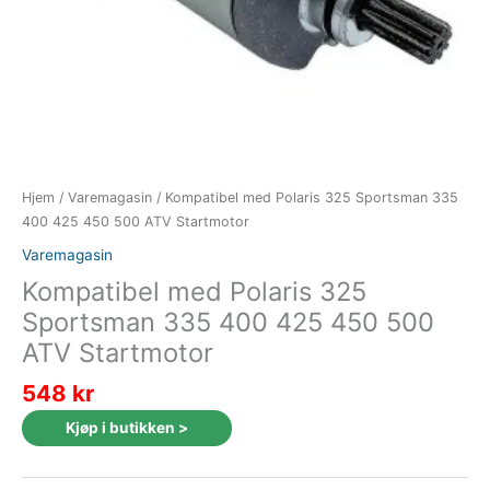
Hjem
/
Varemagasin
/ Kompatibel med Polaris 325 Sportsman 335
400 425 450 500 ATV Startmotor
Varemagasin
Kompatibel med Polaris 325
Sportsman 335 400 425 450 500
ATV Startmotor
548
kr
Kjøp i butikken >