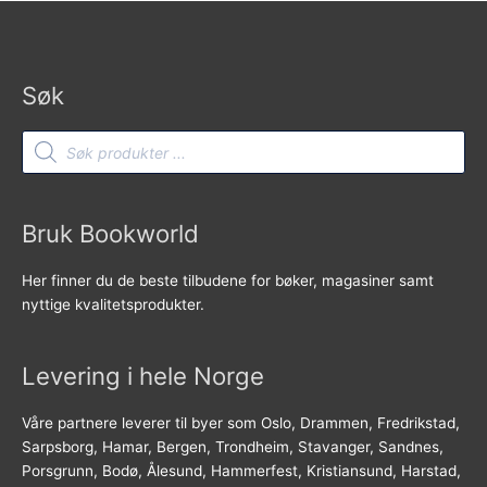
Søk
Products
search
Bruk Bookworld
Her finner du de beste tilbudene for bøker, magasiner samt
nyttige kvalitetsprodukter.
Levering i hele Norge
Våre partnere leverer til byer som Oslo, Drammen, Fredrikstad,
Sarpsborg, Hamar, Bergen, Trondheim, Stavanger, Sandnes,
Porsgrunn, Bodø, Ålesund, Hammerfest, Kristiansund, Harstad,