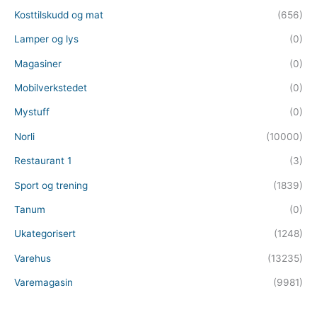
Kosttilskudd og mat
(656)
Lamper og lys
(0)
Magasiner
(0)
Mobilverkstedet
(0)
Mystuff
(0)
Norli
(10000)
Restaurant 1
(3)
Sport og trening
(1839)
Tanum
(0)
Ukategorisert
(1248)
Varehus
(13235)
Varemagasin
(9981)