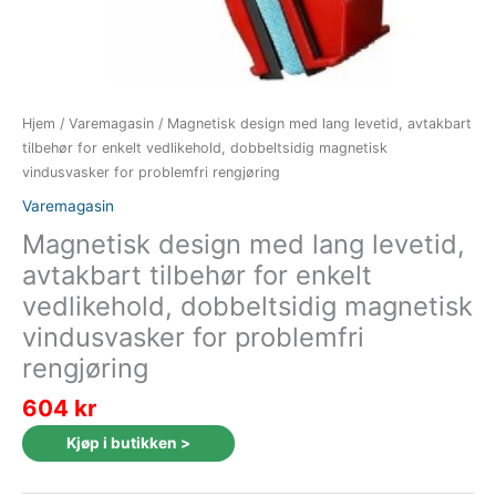
Hjem
/
Varemagasin
/ Magnetisk design med lang levetid, avtakbart
tilbehør for enkelt vedlikehold, dobbeltsidig magnetisk
vindusvasker for problemfri rengjøring
Varemagasin
Magnetisk design med lang levetid,
avtakbart tilbehør for enkelt
vedlikehold, dobbeltsidig magnetisk
vindusvasker for problemfri
rengjøring
604
kr
Kjøp i butikken >