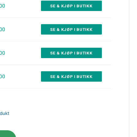
.00
SE & KJØP I BUTIKK
.00
SE & KJØP I BUTIKK
.00
SE & KJØP I BUTIKK
.00
SE & KJØP I BUTIKK